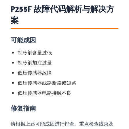
P255F 故障代码解析与解决方
案
可能成因
制冷剂含量过低
制冷剂加注过量
低压传感器故障
低压传感器线路断路或短路
低压传感器电路接触不良
修复指南
请根据上述可能成因进行排查。重点检查线束及