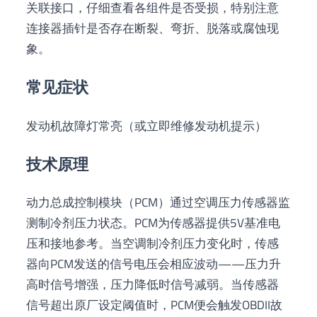
关联接口，仔细查看各组件是否受损，特别注意
连接器插针是否存在断裂、弯折、脱落或腐蚀现
象。
常见症状
发动机故障灯常亮（或立即维修发动机提示）
技术原理
动力总成控制模块（PCM）通过空调压力传感器监
测制冷剂压力状态。PCM为传感器提供5V基准电
压和接地参考。当空调制冷剂压力变化时，传感
器向PCM发送的信号电压会相应波动——压力升
高时信号增强，压力降低时信号减弱。当传感器
信号超出原厂设定阈值时，PCM便会触发OBDII故