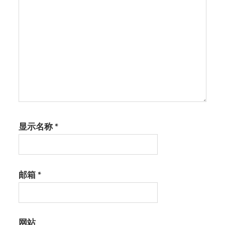
显示名称
*
邮箱
*
网站