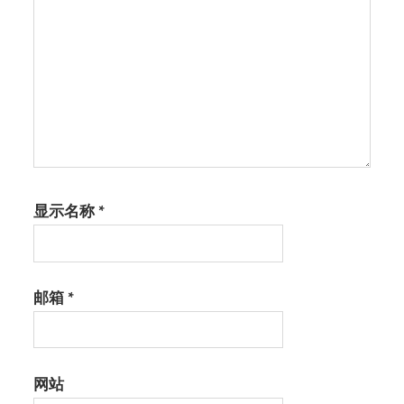
显示名称
*
邮箱
*
网站