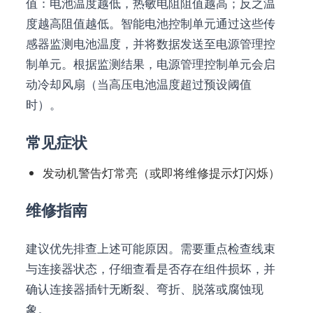
值：电池温度越低，热敏电阻阻值越高；反之温
度越高阻值越低。智能电池控制单元通过这些传
感器监测电池温度，并将数据发送至电源管理控
制单元。根据监测结果，电源管理控制单元会启
动冷却风扇（当高压电池温度超过预设阈值
时）。
常见症状
发动机警告灯常亮（或即将维修提示灯闪烁）
维修指南
建议优先排查上述可能原因。需要重点检查线束
与连接器状态，仔细查看是否存在组件损坏，并
确认连接器插针无断裂、弯折、脱落或腐蚀现
象。