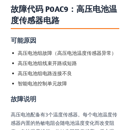
故障代码 P0AC9：高压电池温
度传感器电路
可能原因
高压电池组故障（高压电池温度传感器异常）
高压电池组线束开路或短路
高压电池组电路连接不良
智能电池控制单元故障
故障说明
高压电池配备有3个温度传感器。每个电池温度传
感器内置的热敏电阻会随电池温度变化而改变阻