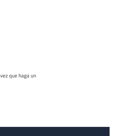
 vez que haga un