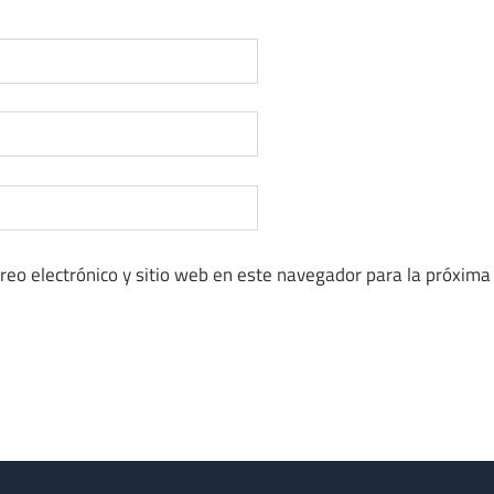
reo electrónico y sitio web en este navegador para la próxima