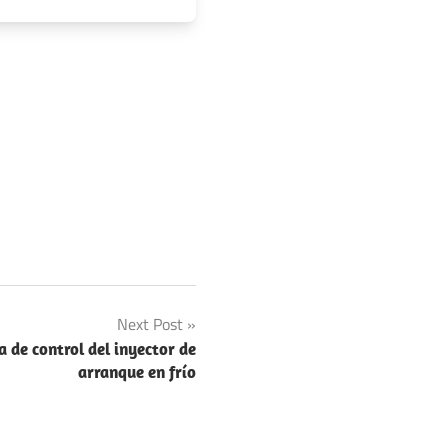
Next Post
 de control del inyector de
arranque en frío