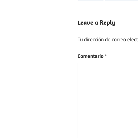
Leave a Reply
Tu dirección de correo elec
Comentario
*