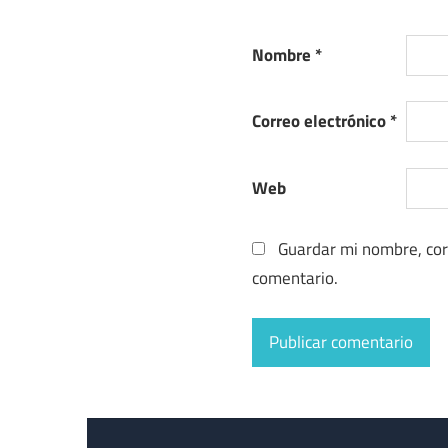
Nombre
*
Correo electrónico
*
Web
Guardar mi nombre, cor
comentario.