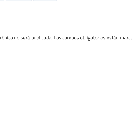
trónico no será publicada.
Los campos obligatorios están mar