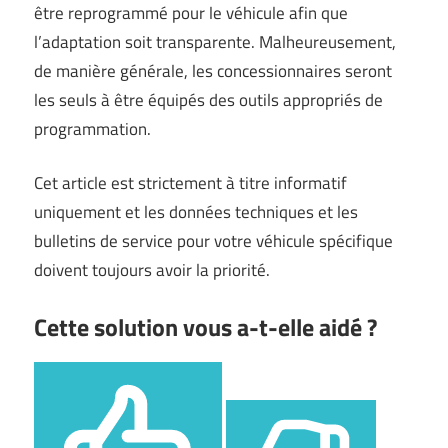
être reprogrammé pour le véhicule afin que
l’adaptation soit transparente. Malheureusement,
de manière générale, les concessionnaires seront
les seuls à être équipés des outils appropriés de
programmation.
Cet article est strictement à titre informatif
uniquement et les données techniques et les
bulletins de service pour votre véhicule spécifique
doivent toujours avoir la priorité.
Cette solution vous a-t-elle aidé ?