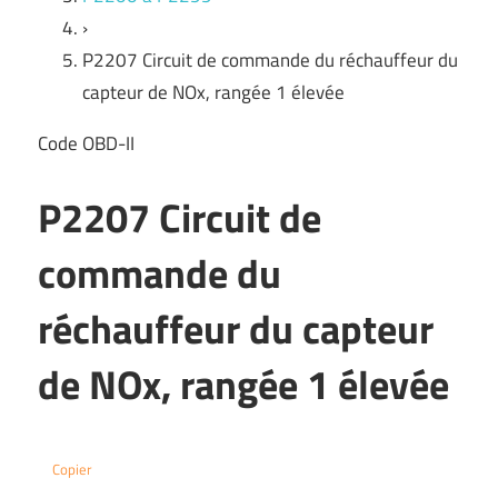
›
P2207 Circuit de commande du réchauffeur du
capteur de NOx, rangée 1 élevée
Code OBD-II
P2207 Circuit de
commande du
réchauffeur du capteur
de NOx, rangée 1 élevée
Copier