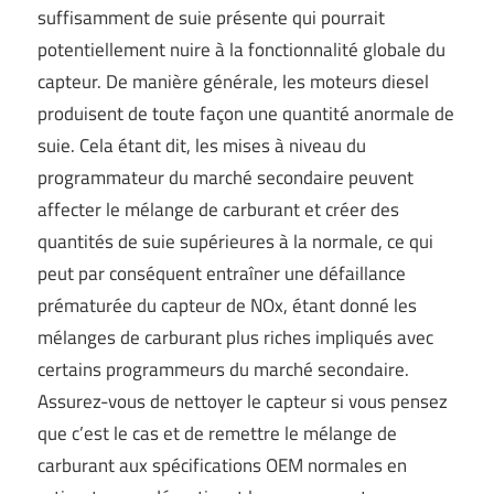
suffisamment de suie présente qui pourrait
potentiellement nuire à la fonctionnalité globale du
capteur. De manière générale, les moteurs diesel
produisent de toute façon une quantité anormale de
suie. Cela étant dit, les mises à niveau du
programmateur du marché secondaire peuvent
affecter le mélange de carburant et créer des
quantités de suie supérieures à la normale, ce qui
peut par conséquent entraîner une défaillance
prématurée du capteur de NOx, étant donné les
mélanges de carburant plus riches impliqués avec
certains programmeurs du marché secondaire.
Assurez-vous de nettoyer le capteur si vous pensez
que c’est le cas et de remettre le mélange de
carburant aux spécifications OEM normales en