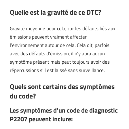
Quelle est la gravité de ce DTC?
Gravité moyenne pour cela, car les défauts liés aux
émissions peuvent vraiment affecter
l’environnement autour de cela. Cela dit, parfois
avec des défauts d’émission, il n’y aura aucun
symptôme présent mais peut toujours avoir des
répercussions s’il est laissé sans surveillance.
Quels sont certains des symptômes
du code?
Les symptômes d’un code de diagnostic
P2207 peuvent inclure: