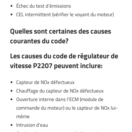
Échec du test d’émissions
CEL intermittent (vérifier le voyant du moteur)
Quelles sont certaines des causes
courantes du code?
Les causes du code de régulateur de
vitesse P2207 peuvent inclure:
Capteur de NOx défectueux
Chauffage du capteur de NOx défectueux
Ouverture interne dans l’ECM (module de
commande du moteur) ou le capteur de NOx lui-
même
Intrusion d’eau