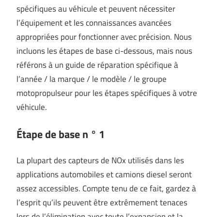
spécifiques au véhicule et peuvent nécessiter
l’équipement et les connaissances avancées
appropriées pour fonctionner avec précision. Nous
incluons les étapes de base ci-dessous, mais nous
référons à un guide de réparation spécifique à
l’année / la marque / le modèle / le groupe
motopropulseur pour les étapes spécifiques à votre
véhicule.
Étape de base n ° 1
La plupart des capteurs de NOx utilisés dans les
applications automobiles et camions diesel seront
assez accessibles. Compte tenu de ce fait, gardez à
l’esprit qu’ils peuvent être extrêmement tenaces
lors de l’élimination avec toute l’expansion et la