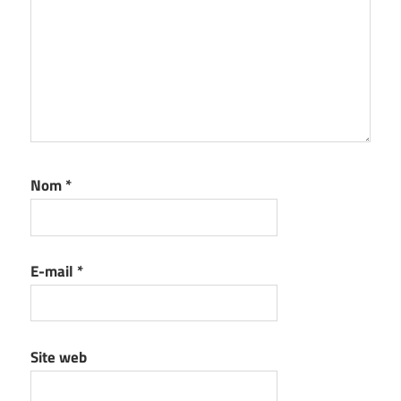
Nom
*
E-mail
*
Site web