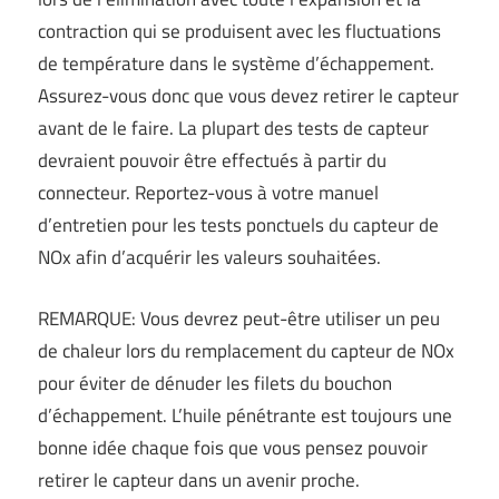
contraction qui se produisent avec les fluctuations
de température dans le système d’échappement.
Assurez-vous donc que vous devez retirer le capteur
avant de le faire. La plupart des tests de capteur
devraient pouvoir être effectués à partir du
connecteur. Reportez-vous à votre manuel
d’entretien pour les tests ponctuels du capteur de
NOx afin d’acquérir les valeurs souhaitées.
REMARQUE: Vous devrez peut-être utiliser un peu
de chaleur lors du remplacement du capteur de NOx
pour éviter de dénuder les filets du bouchon
d’échappement. L’huile pénétrante est toujours une
bonne idée chaque fois que vous pensez pouvoir
retirer le capteur dans un avenir proche.