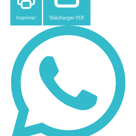
Imprimer
Télécharger PDF