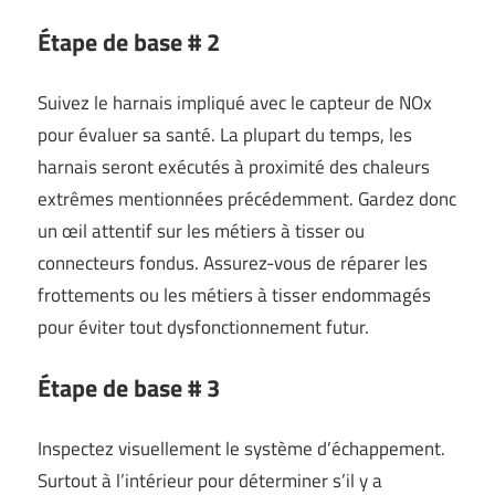
Étape de base # 2
Suivez le harnais impliqué avec le capteur de NOx
pour évaluer sa santé. La plupart du temps, les
harnais seront exécutés à proximité des chaleurs
extrêmes mentionnées précédemment. Gardez donc
un œil attentif sur les métiers à tisser ou
connecteurs fondus. Assurez-vous de réparer les
frottements ou les métiers à tisser endommagés
pour éviter tout dysfonctionnement futur.
Étape de base # 3
Inspectez visuellement le système d’échappement.
Surtout à l’intérieur pour déterminer s’il y a