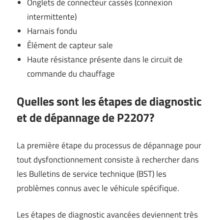
Onglets de connecteur cassés (connexion
intermittente)
Harnais fondu
Élément de capteur sale
Haute résistance présente dans le circuit de
commande du chauffage
Quelles sont les étapes de diagnostic
et de dépannage de P2207?
La première étape du processus de dépannage pour
tout dysfonctionnement consiste à rechercher dans
les Bulletins de service technique (BST) les
problèmes connus avec le véhicule spécifique.
Les étapes de diagnostic avancées deviennent très