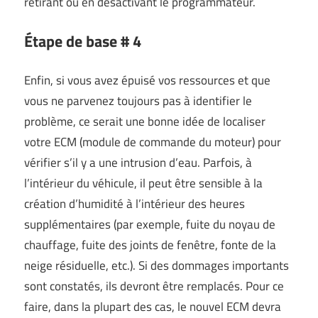
retirant ou en désactivant le programmateur.
Étape de base # 4
Enfin, si vous avez épuisé vos ressources et que
vous ne parvenez toujours pas à identifier le
problème, ce serait une bonne idée de localiser
votre ECM (module de commande du moteur) pour
vérifier s’il y a une intrusion d’eau. Parfois, à
l’intérieur du véhicule, il peut être sensible à la
création d’humidité à l’intérieur des heures
supplémentaires (par exemple, fuite du noyau de
chauffage, fuite des joints de fenêtre, fonte de la
neige résiduelle, etc.). Si des dommages importants
sont constatés, ils devront être remplacés. Pour ce
faire, dans la plupart des cas, le nouvel ECM devra