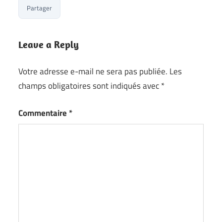
Partager
Leave a Reply
Votre adresse e-mail ne sera pas publiée.
Les
champs obligatoires sont indiqués avec
*
Commentaire
*