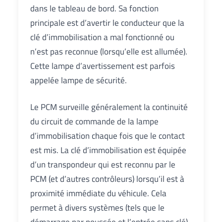
dans le tableau de bord. Sa fonction
principale est d’avertir le conducteur que la
clé d’immobilisation a mal fonctionné ou
n’est pas reconnue (lorsqu’elle est allumée).
Cette lampe d’avertissement est parfois
appelée lampe de sécurité.
Le PCM surveille généralement la continuité
du circuit de commande de la lampe
d’immobilisation chaque fois que le contact
est mis. La clé d’immobilisation est équipée
d’un transpondeur qui est reconnu par le
PCM (et d’autres contrôleurs) lorsqu’il est à
proximité immédiate du véhicule. Cela
permet à divers systèmes (tels que le