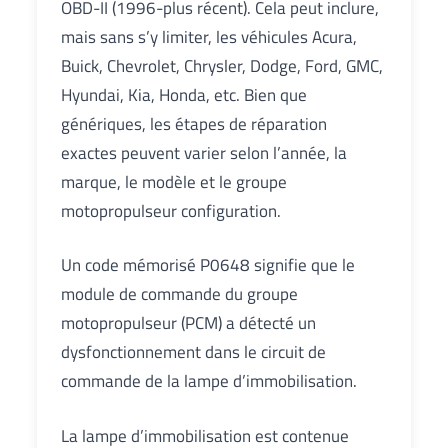
OBD-II (1996-plus récent). Cela peut inclure,
mais sans s’y limiter, les véhicules Acura,
Buick, Chevrolet, Chrysler, Dodge, Ford, GMC,
Hyundai, Kia, Honda, etc. Bien que
génériques, les étapes de réparation
exactes peuvent varier selon l’année, la
marque, le modèle et le groupe
motopropulseur configuration.
Un code mémorisé P0648 signifie que le
module de commande du groupe
motopropulseur (PCM) a détecté un
dysfonctionnement dans le circuit de
commande de la lampe d’immobilisation.
La lampe d’immobilisation est contenue