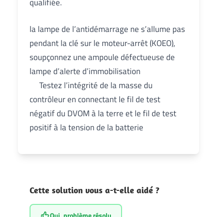
qualifiée.
la lampe de l’antidémarrage ne s’allume pas
pendant la clé sur le moteur-arrêt (KOEO),
soupçonnez une ampoule défectueuse de
lampe d’alerte d’immobilisation
Testez l’intégrité de la masse du
contrôleur en connectant le fil de test
négatif du DVOM à la terre et le fil de test
positif à la tension de la batterie
Cette solution vous a-t-elle aidé ?
Oui, problème résolu