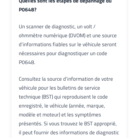
Quelles sont les étapes de dépannage du
P0648?
Un scanner de diagnostic, un volt /
ohmmètre numérique (DVOM) et une source
d’informations fiables sur le véhicule seront
nécessaires pour diagnostiquer un code
P0648.
Consultez la source d’information de votre
véhicule pour les bulletins de service
technique (BST) qui reproduisent le code
enregistré, le véhicule (année, marque,
modèle et moteur) et les symptômes
présentés. Si vous trouvez le BST approprié,
il peut fournir des informations de diagnostic