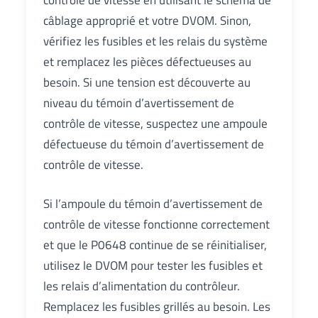
contrôle de vitesse en utilisant le schéma de
câblage approprié et votre DVOM. Sinon,
vérifiez les fusibles et les relais du système
et remplacez les pièces défectueuses au
besoin. Si une tension est découverte au
niveau du témoin d’avertissement de
contrôle de vitesse, suspectez une ampoule
défectueuse du témoin d’avertissement de
contrôle de vitesse.
Si l’ampoule du témoin d’avertissement de
contrôle de vitesse fonctionne correctement
et que le P0648 continue de se réinitialiser,
utilisez le DVOM pour tester les fusibles et
les relais d’alimentation du contrôleur.
Remplacez les fusibles grillés au besoin. Les