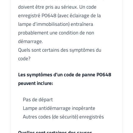
doivent être pris au sérieux. Un code
enregistré P0648 (avec éclairage de la
lampe d’immobilisation) entraînera
probablement une condition de non
démarrage.
Quels sont certains des symptômes du
code?
Les symptômes d’un code de panne P0648
peuvent inclure:
Pas de départ
Lampe antidémarrage inopérante
Autres codes (de sécurité) enregistrés
Quelles sont certaines des causes