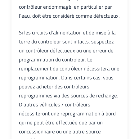
contrôleur endommagé, en particulier par
l’eau, doit être considéré comme défectueux.
Si les circuits d’alimentation et de mise à la
terre du contrôleur sont intacts, suspectez
un contrôleur défectueux ou une erreur de
programmation du contrôleur. Le
remplacement du contrôleur nécessitera une
reprogrammation. Dans certains cas, vous
pouvez acheter des contrôleurs
reprogrammés via des sources de rechange.
D’autres véhicules / contrôleurs
nécessiteront une reprogrammation à bord
qui ne peut être effectuée que par un
concessionnaire ou une autre source