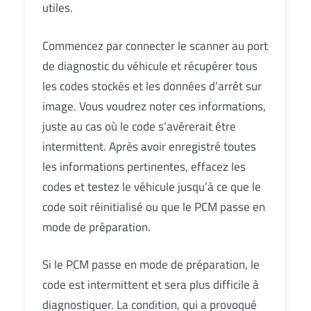
utiles.
Commencez par connecter le scanner au port
de diagnostic du véhicule et récupérer tous
les codes stockés et les données d’arrêt sur
image. Vous voudrez noter ces informations,
juste au cas où le code s’avérerait être
intermittent. Après avoir enregistré toutes
les informations pertinentes, effacez les
codes et testez le véhicule jusqu’à ce que le
code soit réinitialisé ou que le PCM passe en
mode de préparation.
Si le PCM passe en mode de préparation, le
code est intermittent et sera plus difficile à
diagnostiquer. La condition, qui a provoqué