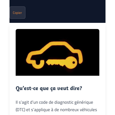
Copier
Qu’est-ce que ça veut dire?
Il s’agit d’un code de diagnostic générique
(DTC) et s’applique à de nombreux véhicules