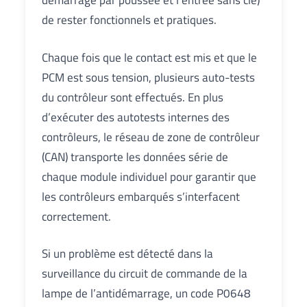
démarrage par poussée et l’entrée sans clé)
de rester fonctionnels et pratiques.
Chaque fois que le contact est mis et que le
PCM est sous tension, plusieurs auto-tests
du contrôleur sont effectués. En plus
d’exécuter des autotests internes des
contrôleurs, le réseau de zone de contrôleur
(CAN) transporte les données série de
chaque module individuel pour garantir que
les contrôleurs embarqués s’interfacent
correctement.
Si un problème est détecté dans la
surveillance du circuit de commande de la
lampe de l’antidémarrage, un code P0648