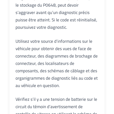
le stockage du P0648, peut devoir
s’aggraver avant qu’un diagnostic précis
puisse être atteint. Si le code est réinitialisé,
poursuivez votre diagnostic.
Utilisez votre source d’informations sur le
véhicule pour obtenir des vues de face de
connecteur, des diagrammes de brochage de
connecteur, des localisateurs de
composants, des schémas de câblage et des
organigrammes de diagnostic liés au code et
au véhicule en question.
Vérifiez s’il y a une tension de batterie sur le
circuit du témoin d’avertissement de