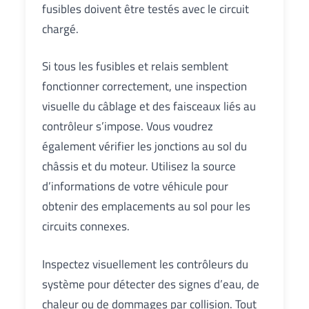
fusibles doivent être testés avec le circuit
chargé.
Si tous les fusibles et relais semblent
fonctionner correctement, une inspection
visuelle du câblage et des faisceaux liés au
contrôleur s’impose. Vous voudrez
également vérifier les jonctions au sol du
châssis et du moteur. Utilisez la source
d’informations de votre véhicule pour
obtenir des emplacements au sol pour les
circuits connexes.
Inspectez visuellement les contrôleurs du
système pour détecter des signes d’eau, de
chaleur ou de dommages par collision. Tout