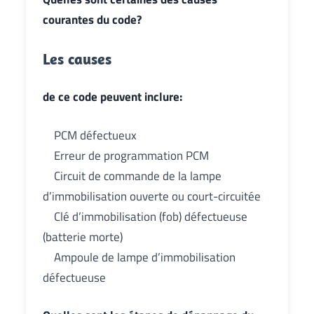
courantes du code?
Les causes
de ce code peuvent inclure:
PCM défectueux
Erreur de programmation PCM
Circuit de commande de la lampe
d’immobilisation ouverte ou court-circuitée
Clé d’immobilisation (fob) défectueuse
(batterie morte)
Ampoule de lampe d’immobilisation
défectueuse