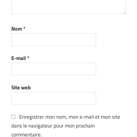
Nom
*
E-mail
*
Site web
Enregistrer mon nom, mon e-mail et mon site
dans le navigateur pour mon prochain
commentaire.