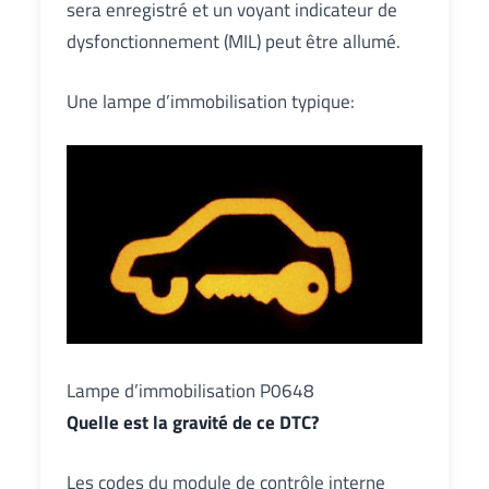
sera enregistré et un voyant indicateur de
dysfonctionnement (MIL) peut être allumé.
Une lampe d’immobilisation typique:
Lampe d’immobilisation P0648
Quelle est la gravité de ce DTC?
Les codes du module de contrôle interne